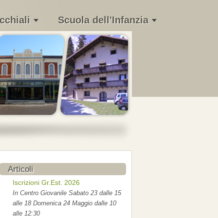
cchiali
Scuola dell'Infanzia
Articoli
Iscrizioni Gr.Est. 2026
In Centro Giovanile Sabato 23 dalle 15
alle 18 Domenica 24 Maggio dalle 10
alle 12:30