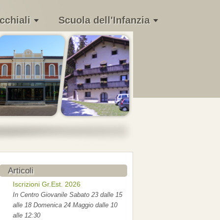
cchiali
Scuola dell'Infanzia
Articoli
Iscrizioni Gr.Est. 2026
In Centro Giovanile Sabato 23 dalle 15
alle 18 Domenica 24 Maggio dalle 10
alle 12:30