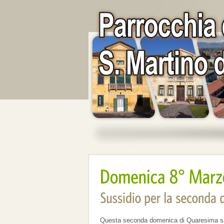
Questa seconda domenica di Quaresima sar