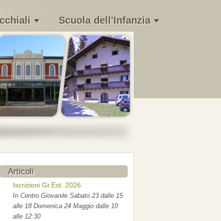
cchiali
Scuola dell'Infanzia
Articoli
Iscrizioni Gr.Est. 2026
In Centro Giovanile Sabato 23 dalle 15
alle 18 Domenica 24 Maggio dalle 10
alle 12:30