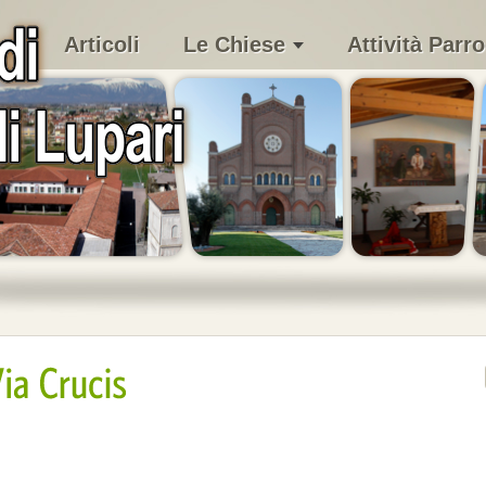
Articoli
Le Chiese
Attività Parro