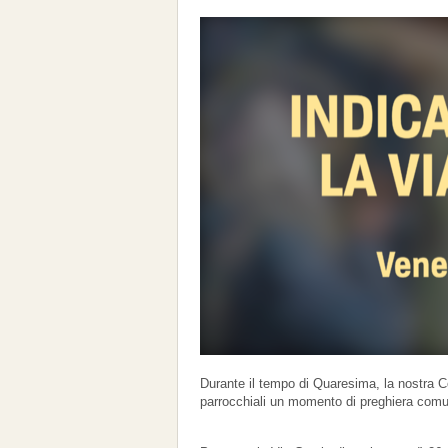
Durante il tempo di Quaresima, la nostra C
parrocchiali un momento di preghiera comuni