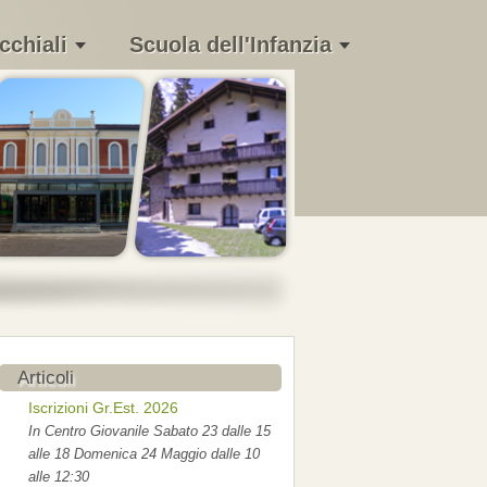
cchiali
Scuola dell'Infanzia
Articoli
Iscrizioni Gr.Est. 2026
In Centro Giovanile Sabato 23 dalle 15
alle 18 Domenica 24 Maggio dalle 10
alle 12:30